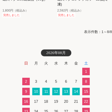
凍)
1,800円
（税込み）
2,592円
（税込み）
完売しました
完売しました
表示件数：1～8/8
2026年08月
日
月
火
水
木
金
土
1
2
3
4
5
6
7
8
9
10
11
12
13
14
15
16
17
18
19
20
21
22
23
24
25
26
27
28
29