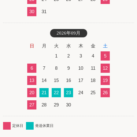
30
31
2026年09月
日
月
火
水
木
金
土
1
2
3
4
5
6
7
8
9
10
11
12
13
14
15
16
17
18
19
20
21
22
23
24
25
26
27
28
29
30
定休日
発送休業日